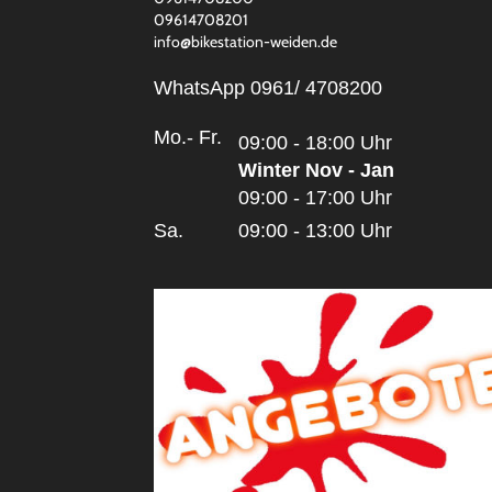
09614708201
info@bikestation-weiden.de
WhatsApp 0961/ 4708200
Mo.- Fr.
09:00 - 18:00 Uhr
Winter Nov - Jan
09:00 - 17:00 Uhr
Sa.
09:00 - 13:00 Uhr