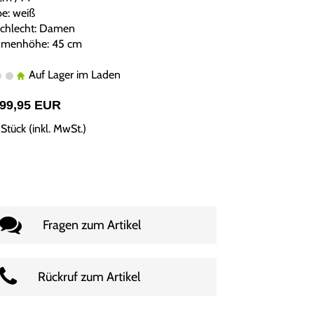
be: weiß
chlecht: Damen
menhöhe: 45 cm
Auf Lager im Laden
499,95 EUR
Stück (inkl. MwSt.)
Fragen zum Artikel
Rückruf zum Artikel