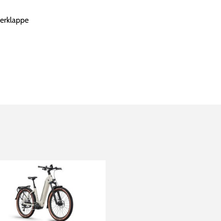
erklappe