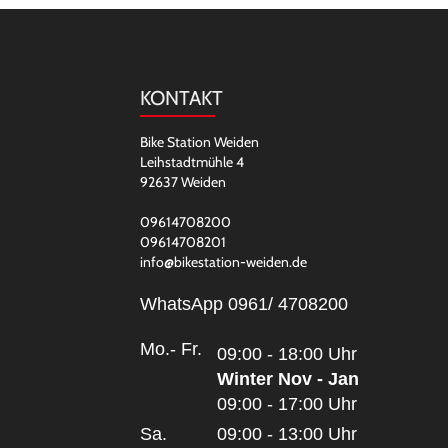
KONTAKT
Bike Station Weiden
Leihstadtmühle 4
92637 Weiden
09614708200
09614708201
info@bikestation-weiden.de
WhatsApp 0961/ 4708200
Mo.- Fr.
09:00 - 18:00 Uhr
Winter Nov - Jan
09:00 - 17:00 Uhr
Sa.
09:00 - 13:00 Uhr