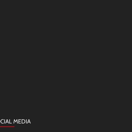
CIAL MEDIA