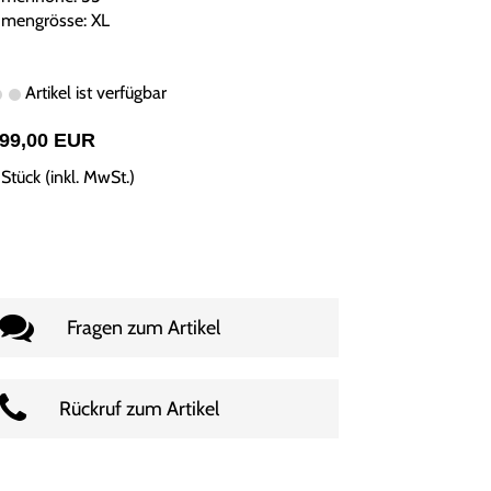
mengrösse: XL
Artikel ist verfügbar
499,00 EUR
Stück (inkl. MwSt.)
Fragen zum Artikel
Rückruf zum Artikel