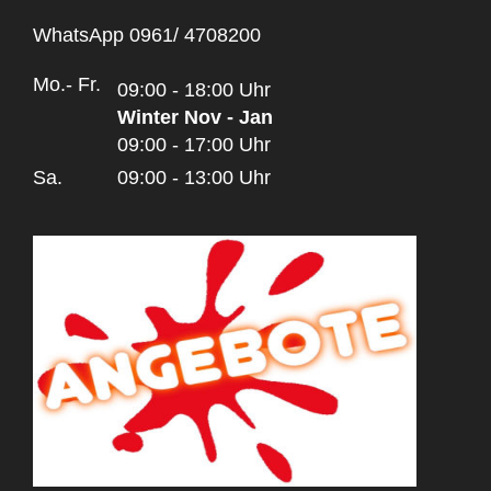
WhatsApp 0961/ 4708200
Mo.- Fr.
09:00 - 18:00 Uhr
Winter Nov - Jan
09:00 - 17:00 Uhr
Sa.
09:00 - 13:00 Uhr