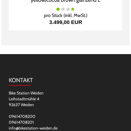
pro Stück (inkl. MwSt.)
3.499,00 EUR
KONTAKT
Bike Station Weiden
Leihstadtmühle 4
92637 Weiden
09614708200
09614708201
info@bikestation-weiden.de