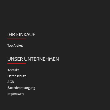
IHR EINKAUF
Top Artikel
UNSER UNTERNEHMEN
Kontakt
Datenschutz
AGB
Batterieentsorgung
Impressum