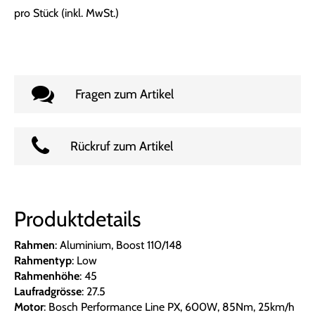
pro Stück (inkl. MwSt.)
Fragen zum Artikel
Rückruf zum Artikel
Produktdetails
Rahmen
: Aluminium, Boost 110/148
Rahmentyp
: Low
Rahmenhöhe
: 45
Laufradgrösse
: 27.5
Motor
: Bosch Performance Line PX, 600W, 85Nm, 25km/h