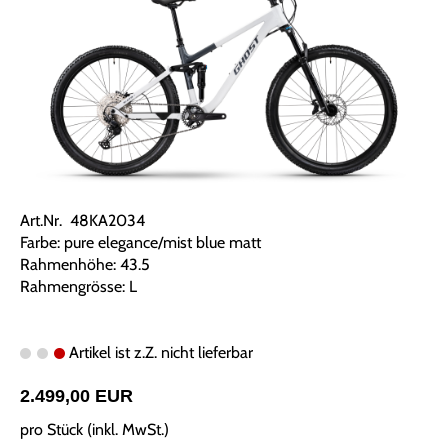
Art.Nr. 48KA2034
Farbe: pure elegance/mist blue matt
Rahmenhöhe: 43.5
Rahmengrösse: L
Artikel ist z.Z. nicht lieferbar
2.499,00 EUR
pro Stück (inkl. MwSt.)