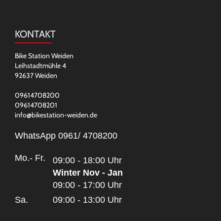
KONTAKT
Bike Station Weiden
Leihstadtmühle 4
92637 Weiden
09614708200
09614708201
info@bikestation-weiden.de
WhatsApp 0961/ 4708200
Mo.- Fr.
09:00 - 18:00 Uhr
Winter Nov - Jan
09:00 - 17:00 Uhr
Sa.
09:00 - 13:00 Uhr