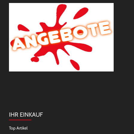
IHR EINKAUF
Top Artikel