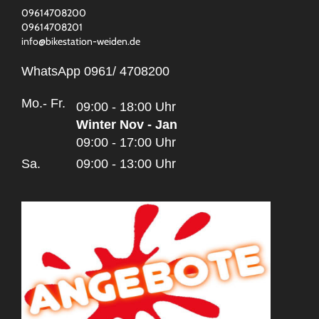
09614708200
09614708201
info@bikestation-weiden.de
WhatsApp 0961/ 4708200
Mo.- Fr.
09:00 - 18:00 Uhr
Winter Nov - Jan
09:00 - 17:00 Uhr
Sa.
09:00 - 13:00 Uhr