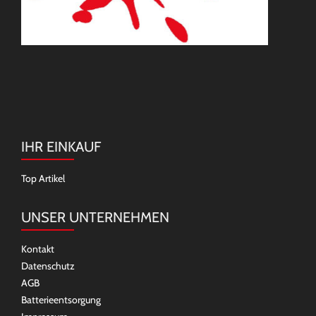
IHR EINKAUF
Top Artikel
UNSER UNTERNEHMEN
Kontakt
Datenschutz
AGB
Batterieentsorgung