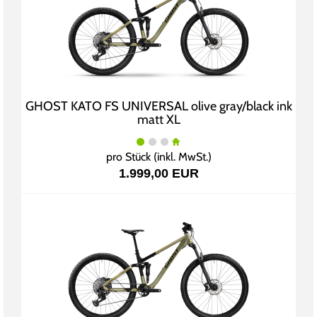
GHOST KATO FS UNIVERSAL olive gray/black ink
matt XL
pro Stück (inkl. MwSt.)
1.999,00 EUR