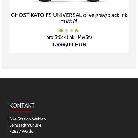
GHOST KATO FS UNIVERSAL olive gray/black ink
matt M
pro Stück (inkl. MwSt.)
1.999,00 EUR
KONTAKT
Bike Station Weiden
Leihstadtmühle 4
92637 Weiden