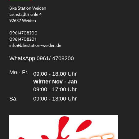
Bike Station Weiden
Leihstadtmühle 4
92637 Weiden
09614708200
09614708201
info@bikestation-weiden.de
WhatsApp 0961/ 4708200
Mo.- Fr.
09:00 - 18:00 Uhr
Winter Nov - Jan
09:00 - 17:00 Uhr
Sa.
09:00 - 13:00 Uhr