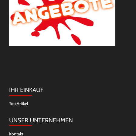
IHR EINKAUF
Top Artikel
UNSER UNTERNEHMEN
Kontakt