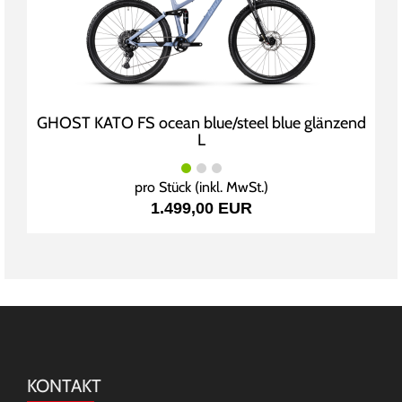
GHOST KATO FS ocean blue/steel blue glänzend
L
pro Stück (inkl. MwSt.)
1.499,00 EUR
KONTAKT