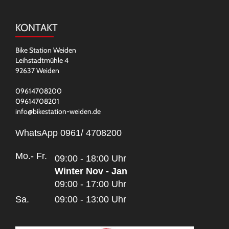
KONTAKT
Bike Station Weiden
Leihstadtmühle 4
92637 Weiden
09614708200
09614708201
info@bikestation-weiden.de
WhatsApp 0961/ 4708200
Mo.- Fr.
09:00 - 18:00 Uhr
Winter Nov - Jan
09:00 - 17:00 Uhr
Sa.
09:00 - 13:00 Uhr