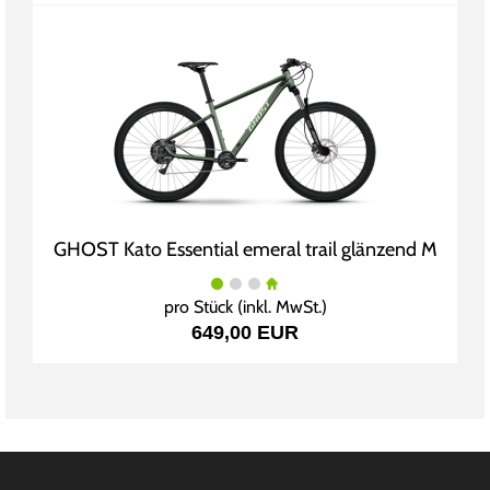
GHOST Kato Essential emeral trail glänzend M
pro Stück (inkl. MwSt.)
649,00 EUR