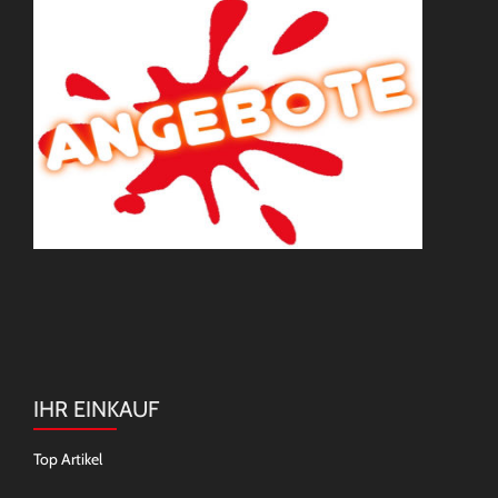
IHR EINKAUF
Top Artikel