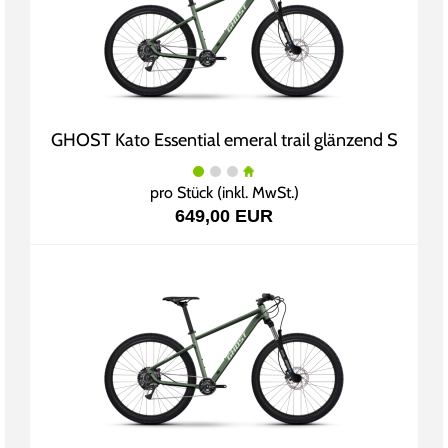
GHOST Kato Essential emeral trail glänzend S
pro Stück (inkl. MwSt.)
649,00 EUR