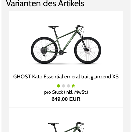
Varianten des Artikels
GHOST Kato Essential emeral trail glänzend XS
pro Stück (inkl. MwSt.)
649,00 EUR