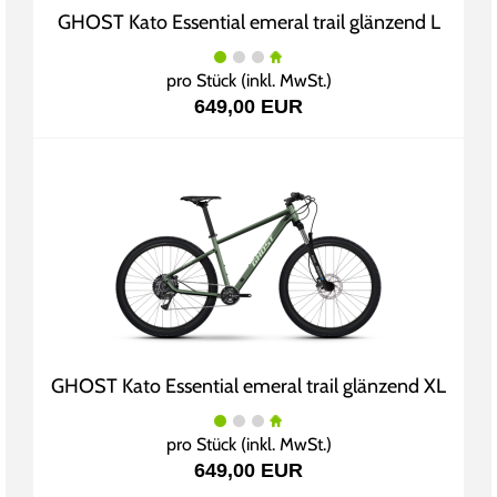
GHOST Kato Essential emeral trail glänzend L
pro Stück (inkl. MwSt.)
649,00 EUR
GHOST Kato Essential emeral trail glänzend XL
pro Stück (inkl. MwSt.)
649,00 EUR