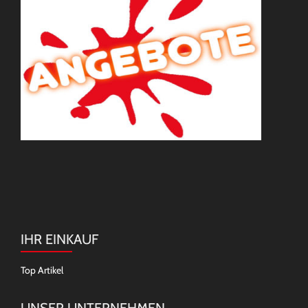
IHR EINKAUF
Top Artikel