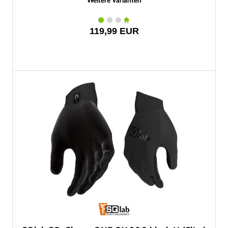
Weitere Varianten
119,99 EUR