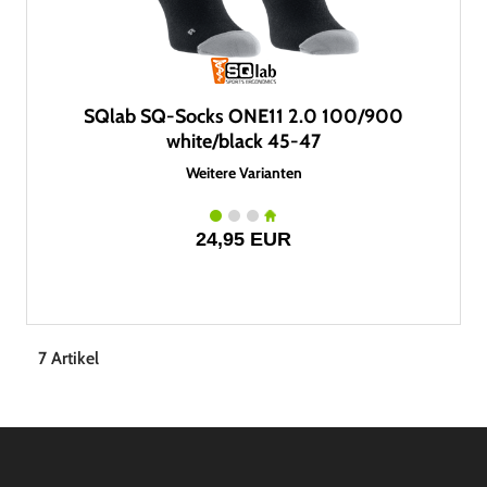
SQlab SQ-Socks ONE11 2.0 100/900
white/black 45-47
Weitere Varianten
24,95 EUR
7 Artikel