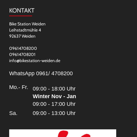
KONTAKT
Bike Station Weiden
Leihstadtmühle 4
92637 Weiden
09614708200
09614708201
info@bikestation-weiden.de
WhatsApp 0961/ 4708200
Mo.- Fr.
09:00 - 18:00 Uhr
Winter Nov - Jan
09:00 - 17:00 Uhr
Sa.
09:00 - 13:00 Uhr