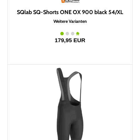
SQlab SQ-Shorts ONE OX 900 black 54/XL
Weitere Varianten
179,95 EUR