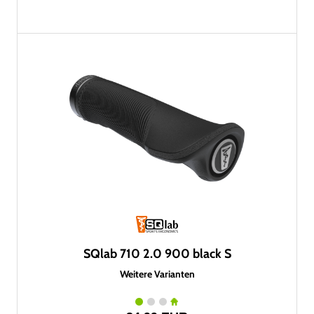
SQlab 710 2.0 900 black S
Weitere Varianten