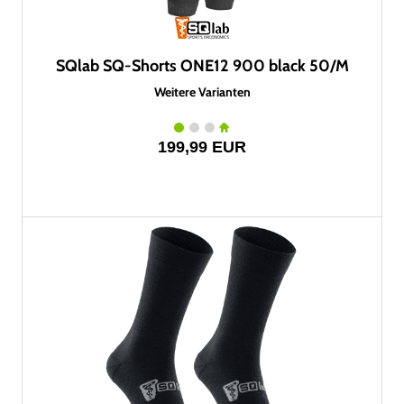
SQlab SQ-Shorts ONE12 900 black 50/M
Weitere Varianten
199,99 EUR