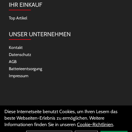
IHR EINKAUF
Top Artikel
UNSER UNTERNEHMEN
Kontakt
Datenschutz
AGB
Batterieentsorgung
Impressum
SOCIAL MEDIA
Diese Internetseite benutzt Cookies, um Ihren Lesern das
beste Webseiten-Erlebnis zu ermöglichen. Weitere
Informationen finden Sie in unseren
Cookie-Richtlinien
.