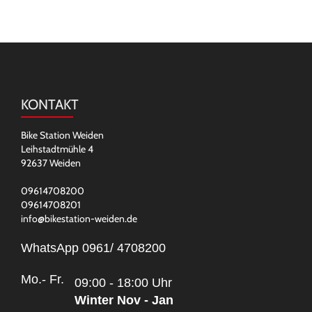
KONTAKT
Bike Station Weiden
Leihstadtmühle 4
92637 Weiden
09614708200
09614708201
info@bikestation-weiden.de
WhatsApp 0961/ 4708200
Mo.- Fr.
09:00 - 18:00 Uhr
Winter Nov - Jan