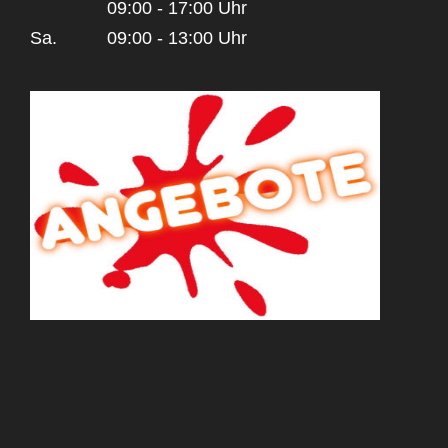
09:00 - 17:00 Uhr
Sa.
09:00 - 13:00 Uhr