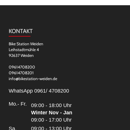
KONTAKT
Bike Station Weiden
Leihstadtmühle 4
92637 Weiden
09614708200
09614708201
info@bikestation-weiden.de
WhatsApp 0961/ 4708200
Mo.- Fr.
09:00 - 18:00 Uhr
Winter Nov - Jan
09:00 - 17:00 Uhr
Sa.
09:00 - 13:00 Uhr