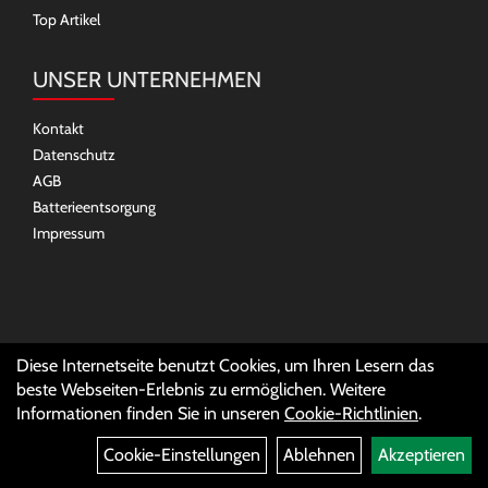
Top Artikel
UNSER UNTERNEHMEN
Kontakt
Datenschutz
AGB
Batterieentsorgung
Impressum
SOCIAL MEDIA
Diese Internetseite benutzt Cookies, um Ihren Lesern das
beste Webseiten-Erlebnis zu ermöglichen. Weitere
Informationen finden Sie in unseren
Cookie-Richtlinien
.
Cookie-Einstellungen
Ablehnen
Akzeptieren