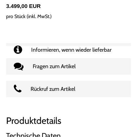
3.499,00 EUR
pro Stück (inkl. MwSt.)
Informieren, wenn wieder lieferbar
Fragen zum Artikel
Rückruf zum Artikel
Produktdetails
Technische Daten