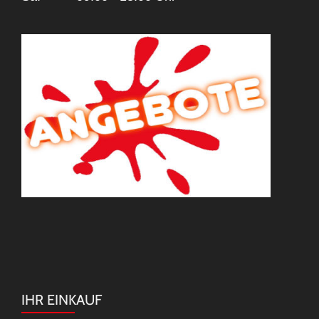
IHR EINKAUF