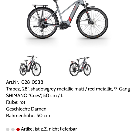
Art.Nr. 02810538
Trapez, 28", shadowgrey metallic matt / red metallic, 9-Gang
SHIMANO "Cues", 50 cm / L
Farbe: rot
Geschlecht: Damen
Rahmenhöhe: 50 cm
Artikel ist z.Z. nicht lieferbar