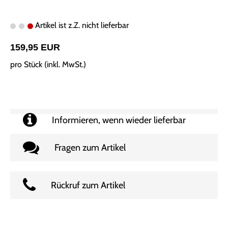
Artikel ist z.Z. nicht lieferbar
159,95 EUR
pro Stück (inkl. MwSt.)
Informieren, wenn wieder lieferbar
Fragen zum Artikel
Rückruf zum Artikel