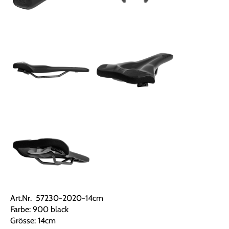
Art.Nr. 57230-2020-14cm
Farbe: 900 black
Grösse: 14cm