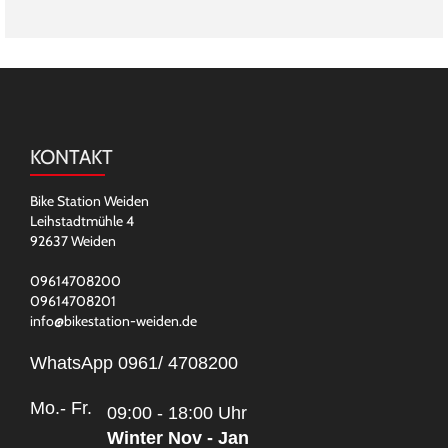
KONTAKT
Bike Station Weiden
Leihstadtmühle 4
92637 Weiden
09614708200
09614708201
info@bikestation-weiden.de
WhatsApp 0961/ 4708200
Mo.- Fr.
09:00 - 18:00 Uhr
Winter Nov - Jan