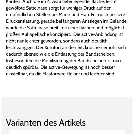
Kanten. Auch die im Niveau tieferliegende, flache, leicht
gewölbte Sattelnase sorgt für weniger Druck auf den
empfindlichen Stellen bei Mann und Frau. Für noch bessere
Druckentlastung, gerade bei längeren Anstiegen im Gelände,
wurde die Sattelnase breit, mit einer flachen und möglichst
großen Auflagefläche konzipiert. Die active-Anbindung ist
nicht nur leichter geworden, sondern auch deutlich
leichtgängiger. Der Komfort an den Sitzknochen erhöht sich
dadurch ebenso wie die Entlastung der Bandscheiben.
Insbesondere die Mobilisierung der Bandscheiben ist nun
deutlich spürbar. Die active-Bewegung ist noch besser
einstellbar, da die Elastomere kleiner und leichter sind.
Varianten des Artikels