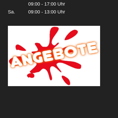
09:00 - 17:00 Uhr
Sa.
09:00 - 13:00 Uhr