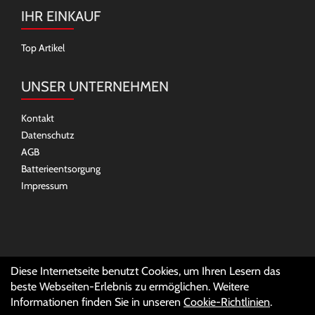
IHR EINKAUF
Top Artikel
UNSER UNTERNEHMEN
Kontakt
Datenschutz
AGB
Batterieentsorgung
Impressum
SOCIAL MEDIA
Diese Internetseite benutzt Cookies, um Ihren Lesern das
beste Webseiten-Erlebnis zu ermöglichen. Weitere
Informationen finden Sie in unseren
Cookie-Richtlinien
.