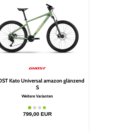
ST Kato Universal amazon glänzend
S
Weitere Varianten
799,00 EUR