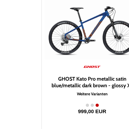
GHOST Kato Pro metallic satin
blue/metallic dark brown - glossy 
Weitere Varianten
999,00 EUR