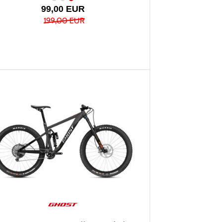
99,00 EUR
199,00 EUR