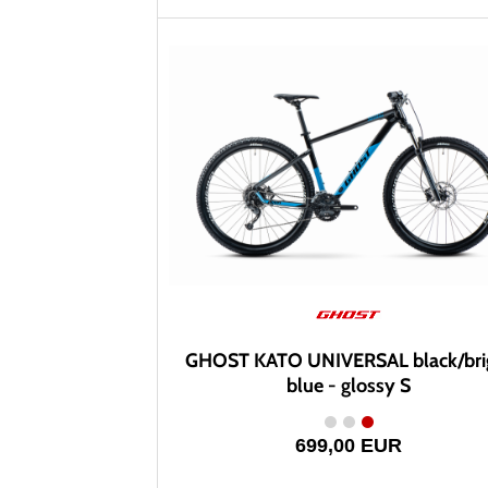
GHOST KATO UNIVERSAL black/bri
blue - glossy S
699,00 EUR