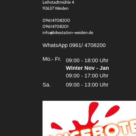
Leihstadtmühle 4
92637 Weiden
09614708200
09614708201
info@bikestation-weiden.de
WhatsApp 0961/ 4708200
Mo.- Fr.
09:00 - 18:00 Uhr
Winter Nov - Jan
09:00 - 17:00 Uhr
Sa.
09:00 - 13:00 Uhr