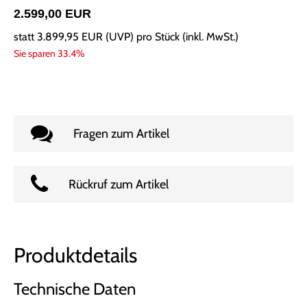
2.599,00 EUR
statt
3.899,95 EUR
(
UVP
) pro Stück (inkl. MwSt.)
Sie sparen 33.4%
Fragen zum Artikel
Rückruf zum Artikel
Produktdetails
Technische Daten