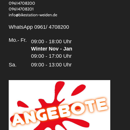
09614708200
09614708201
info@bikestation-weiden.de
WhatsApp 0961/ 4708200
Mo.- Fr.
09:00 - 18:00 Uhr
Winter Nov - Jan
09:00 - 17:00 Uhr
Sa.
09:00 - 13:00 Uhr