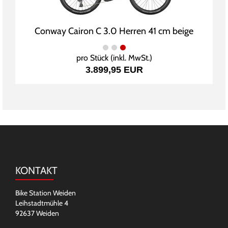
Conway Cairon C 3.0 Herren 41 cm beige
pro Stück (inkl. MwSt.)
3.899,95 EUR
KONTAKT
Bike Station Weiden
Leihstadtmühle 4
92637 Weiden