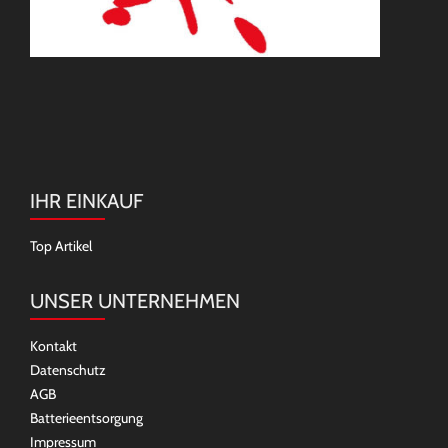
IHR EINKAUF
Top Artikel
UNSER UNTERNEHMEN
Kontakt
Datenschutz
AGB
Batterieentsorgung
Impressum