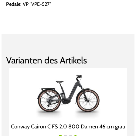
Pedale:
VP "VPE-527"
Varianten des Artikels
Conway Cairon C FS 2.0 800 Damen 46 cm grau