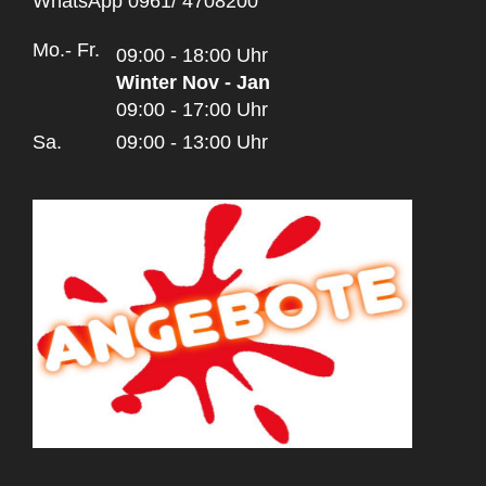
WhatsApp 0961/ 4708200
Mo.- Fr.
09:00 - 18:00 Uhr
Winter Nov - Jan
09:00 - 17:00 Uhr
Sa.
09:00 - 13:00 Uhr