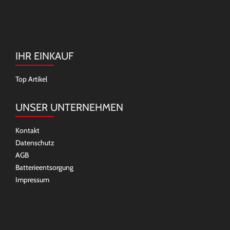
IHR EINKAUF
Top Artikel
UNSER UNTERNEHMEN
Kontakt
Datenschutz
AGB
Batterieentsorgung
Impressum