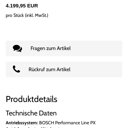
4.199,95 EUR
pro Stück (inkl. MwSt.)
Fragen zum Artikel
Rückruf zum Artikel
Produktdetails
Technische Daten
Antriebssystem:
BOSCH Performance Line PX