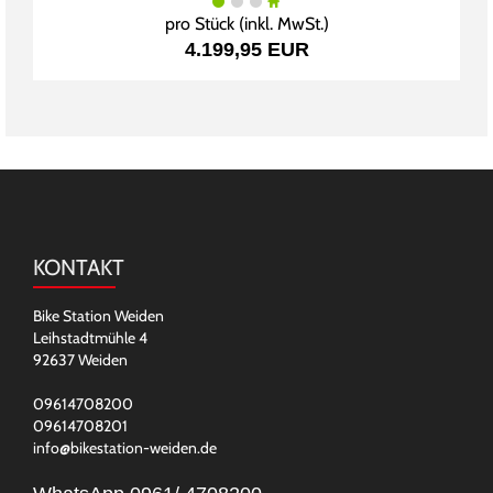
pro Stück (inkl. MwSt.)
4.199,95 EUR
KONTAKT
Bike Station Weiden
Leihstadtmühle 4
92637 Weiden
09614708200
09614708201
info@bikestation-weiden.de