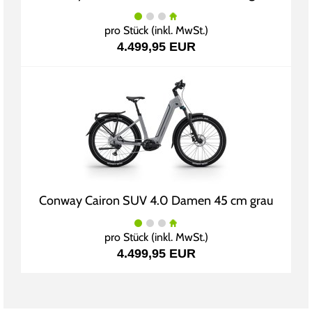
pro Stück (inkl. MwSt.)
4.499,95 EUR
Conway Cairon SUV 4.0 Damen 45 cm grau
pro Stück (inkl. MwSt.)
4.499,95 EUR