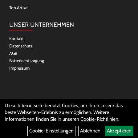
Top Artikel
UNSER UNTERNEHMEN
Kontakt
Datenschutz
AGB
Batterieentsorgung
Impressum
SOCIAL MEDIA
Diese Internetseite benutzt Cookies, um Ihren Lesern das
beste Webseiten-Erlebnis zu ermöglichen. Weitere
Informationen finden Sie in unseren
Cookie-Richtlinien
.
Cookie-Einstellungen
Ablehnen
Akzeptieren