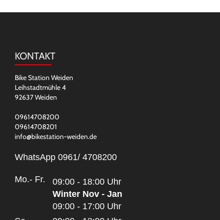
KONTAKT
Bike Station Weiden
Leihstadtmühle 4
92637 Weiden
09614708200
09614708201
info@bikestation-weiden.de
WhatsApp 0961/ 4708200
Mo.- Fr.
09:00 - 18:00 Uhr
Winter Nov - Jan
09:00 - 17:00 Uhr