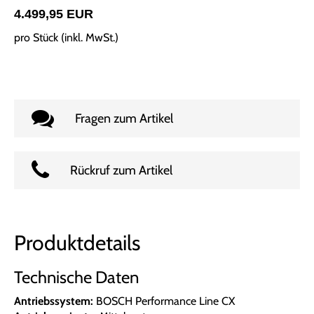
4.499,95 EUR
pro Stück (inkl. MwSt.)
Fragen zum Artikel
Rückruf zum Artikel
Produktdetails
Technische Daten
Antriebssystem:
BOSCH Performance Line CX