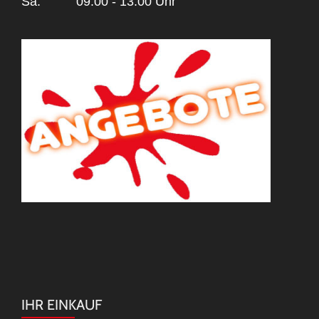
Sa.
09:00 - 13:00 Uhr
IHR EINKAUF