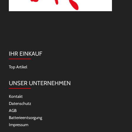
IHR EINKAUF
Top Artikel
UNSER UNTERNEHMEN
Kontakt
Datenschutz
AGB
Batterieentsorgung
Impressum