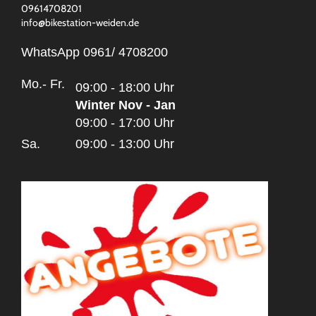
09614708201
info@bikestation-weiden.de
WhatsApp 0961/ 4708200
Mo.- Fr.
09:00 - 18:00 Uhr
Winter Nov - Jan
09:00 - 17:00 Uhr
Sa.
09:00 - 13:00 Uhr