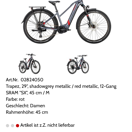
Art.Nr. 02824050
Trapez, 29", shadowgrey metallic / red metallic, 12-Gang
SRAM "SX", 45 cm / M
Farbe: rot
Geschlecht: Damen
Rahmenhöhe: 45 cm
Artikel ist z.Z. nicht lieferbar