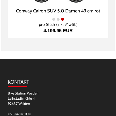
Conway Cairon SUV 5.0 Damen 49 cm rot
pro Stück (inkl. MwSt.)
4.199,95 EUR
KONTAKT
Bike Station Weiden
Leihstadtmühle 4
92637 Weiden
09614708200