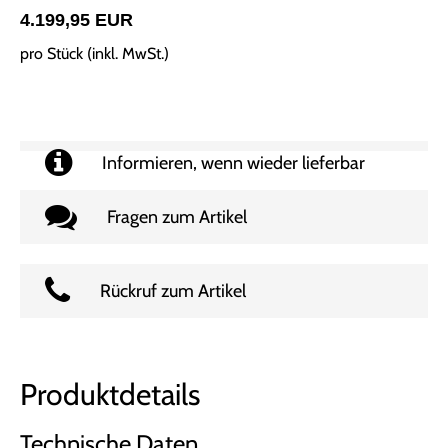
4.199,95 EUR
pro Stück (inkl. MwSt.)
Informieren, wenn wieder lieferbar
Fragen zum Artikel
Rückruf zum Artikel
Produktdetails
Technische Daten