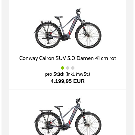
Conway Cairon SUV 5.0 Damen 41 cm rot
pro Stück (inkl. MwSt.)
4.199,95 EUR