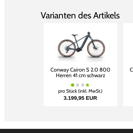
Varianten des Artikels
Conway Cairon S 2.0 800
C
Herren 41 cm schwarz
pro Stück (inkl. MwSt.)
3.199,95 EUR