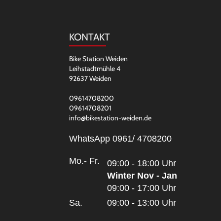
KONTAKT
Bike Station Weiden
Leihstadtmühle 4
92637 Weiden
09614708200
09614708201
info@bikestation-weiden.de
WhatsApp 0961/ 4708200
Mo.- Fr.
09:00 - 18:00 Uhr
Winter Nov - Jan
09:00 - 17:00 Uhr
Sa.
09:00 - 13:00 Uhr