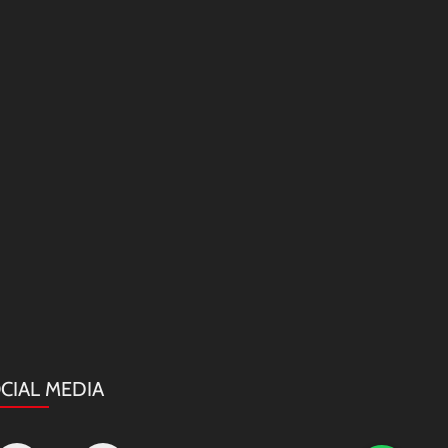
CIAL MEDIA