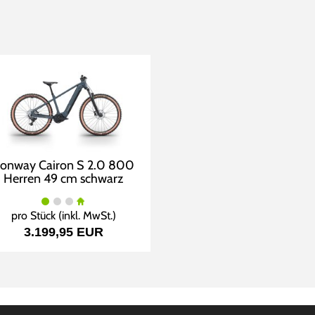
onway Cairon S 2.0 800
Herren 49 cm schwarz
pro Stück (inkl. MwSt.)
3.199,95 EUR