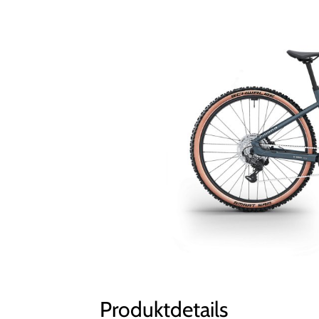
Produktdetails