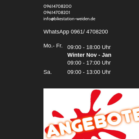
09614708200
09614708201
info@bikestation-weiden.de
WhatsApp 0961/ 4708200
Mo.- Fr.
09:00 - 18:00 Uhr
Winter Nov - Jan
09:00 - 17:00 Uhr
Sa.
09:00 - 13:00 Uhr