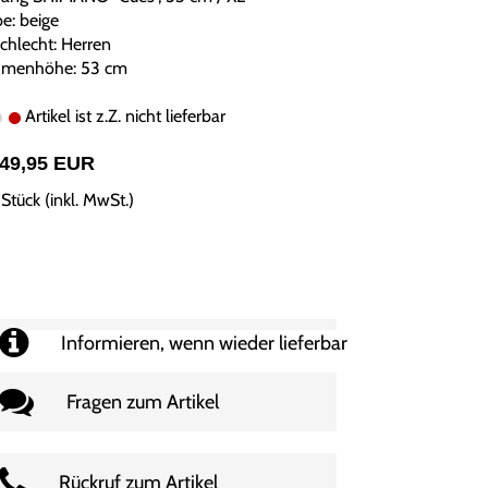
be: beige
chlecht: Herren
menhöhe: 53 cm
Artikel ist z.Z. nicht lieferbar
649,95 EUR
Stück (inkl. MwSt.)
Informieren, wenn wieder lieferbar
Fragen zum Artikel
Rückruf zum Artikel