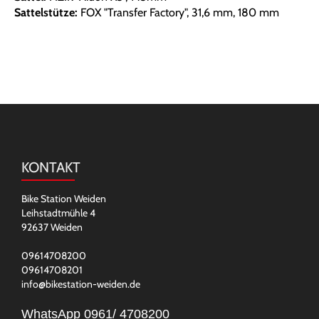
Sattelstütze:
FOX "Transfer Factory", 31,6 mm, 180 mm
KONTAKT
Bike Station Weiden
Leihstadtmühle 4
92637 Weiden
09614708200
09614708201
info@bikestation-weiden.de
WhatsApp 0961/ 4708200