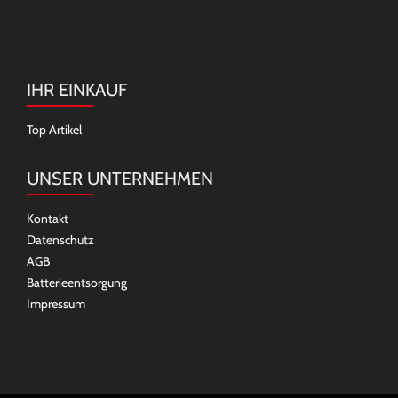
IHR EINKAUF
Top Artikel
UNSER UNTERNEHMEN
Kontakt
Datenschutz
AGB
Batterieentsorgung
Impressum