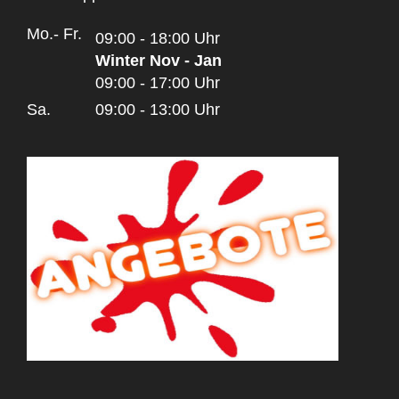
Mo.- Fr.
09:00 - 18:00 Uhr
Winter Nov - Jan
09:00 - 17:00 Uhr
Sa.
09:00 - 13:00 Uhr