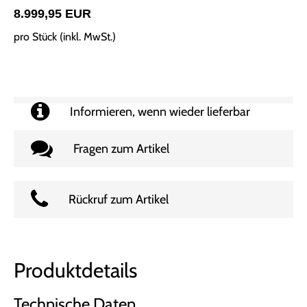
8.999,95 EUR
pro Stück (inkl. MwSt.)
Informieren, wenn wieder lieferbar
Fragen zum Artikel
Rückruf zum Artikel
Produktdetails
Technische Daten