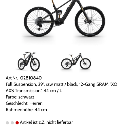
Art.Nr. 02810840
Full Suspension, 29", raw matt / black, 12-Gang SRAM "XO
AXS Transmission", 44 cm / L
Farbe: schwarz
Geschlecht: Herren
Rahmenhöhe: 44 cm
Artikel ist z.Z. nicht lieferbar