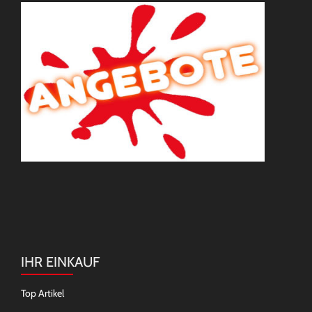
IHR EINKAUF
Top Artikel