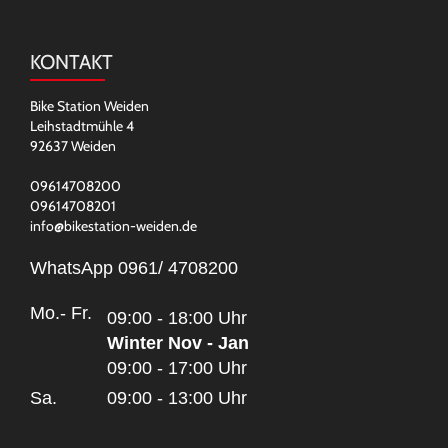
KONTAKT
Bike Station Weiden
Leihstadtmühle 4
92637 Weiden
09614708200
09614708201
info@bikestation-weiden.de
WhatsApp 0961/ 4708200
Mo.- Fr.
09:00 - 18:00 Uhr
Winter Nov - Jan
09:00 - 17:00 Uhr
Sa.
09:00 - 13:00 Uhr