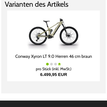
Varianten des Artikels
Conway Xyron LT 9.0 Herren 46 cm braun
pro Stück (inkl. MwSt.)
6.499,95 EUR