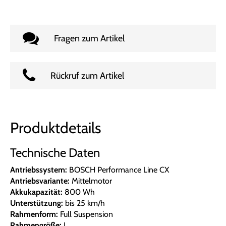
Fragen zum Artikel
Rückruf zum Artikel
Produktdetails
Technische Daten
Antriebssystem:
BOSCH Performance Line CX
Antriebsvariante:
Mittelmotor
Akkukapazität:
800 Wh
Unterstützung:
bis 25 km/h
Rahmenform:
Full Suspension
Rahmengröße:
L