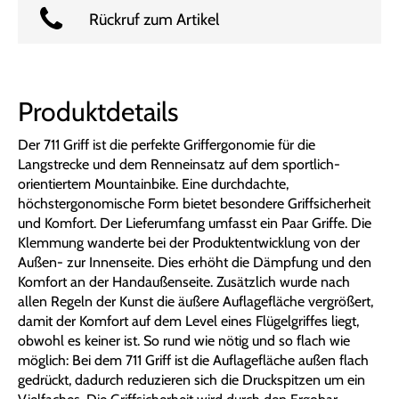
Rückruf zum Artikel
Produktdetails
Der 711 Griff ist die perfekte Griffergonomie für die
Langstrecke und dem Renneinsatz auf dem sportlich-
orientiertem Mountainbike. Eine durchdachte,
höchstergonomische Form bietet besondere Griffsicherheit
und Komfort. Der Lieferumfang umfasst ein Paar Griffe. Die
Klemmung wanderte bei der Produktentwicklung von der
Außen- zur Innenseite. Dies erhöht die Dämpfung und den
Komfort an der Handaußenseite. Zusätzlich wurde nach
allen Regeln der Kunst die äußere Auflagefläche vergrößert,
damit der Komfort auf dem Level eines Flügelgriffes liegt,
obwohl es keiner ist. So rund wie nötig und so flach wie
möglich: Bei dem 711 Griff ist die Auflagefläche außen flach
gedrückt, dadurch reduzieren sich die Druckspitzen um ein