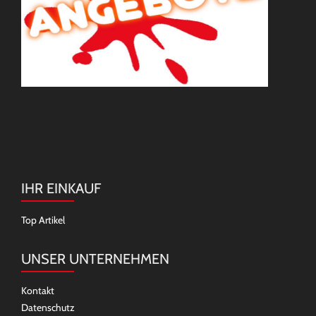
IHR EINKAUF
Top Artikel
UNSER UNTERNEHMEN
Kontakt
Datenschutz