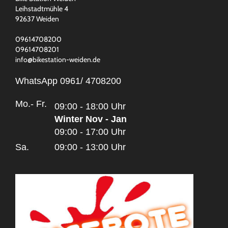
Leihstadtmühle 4
92637 Weiden
09614708200
09614708201
info@bikestation-weiden.de
WhatsApp 0961/ 4708200
Mo.- Fr.
09:00 - 18:00 Uhr
Winter Nov - Jan
09:00 - 17:00 Uhr
Sa.
09:00 - 13:00 Uhr