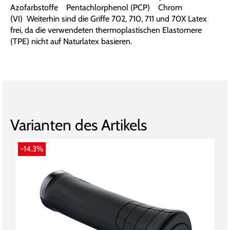
Azofarbstoffe Pentachlorphenol (PCP) Chrom
(VI) Weiterhin sind die Griffe 702, 710, 711 und 70X Latex
frei, da die verwendeten thermoplastischen Elastomere
(TPE) nicht auf Naturlatex basieren.
Varianten des Artikels
-14.3%