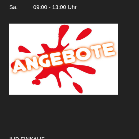
Sa.
09:00 - 13:00 Uhr