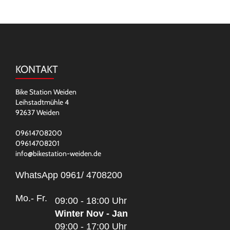
KONTAKT
Bike Station Weiden
Leihstadtmühle 4
92637 Weiden
09614708200
09614708201
info@bikestation-weiden.de
WhatsApp 0961/ 4708200
Mo.- Fr.
09:00 - 18:00 Uhr
Winter Nov - Jan
09:00 - 17:00 Uhr