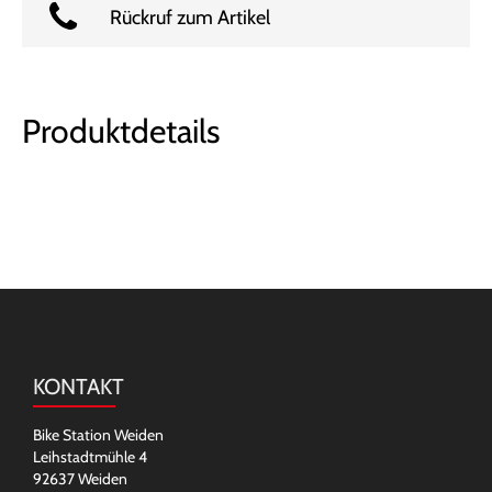
Rückruf zum Artikel
Produktdetails
KONTAKT
Bike Station Weiden
Leihstadtmühle 4
92637 Weiden