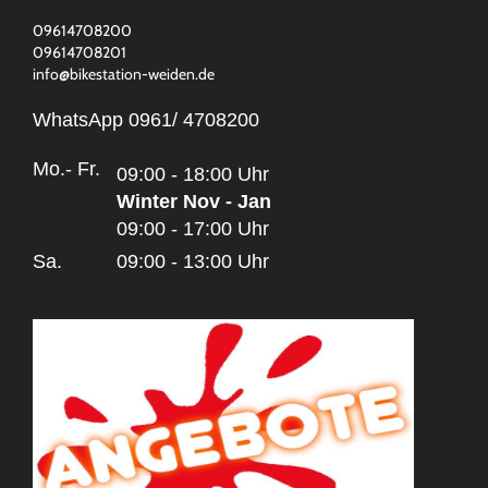
09614708200
09614708201
info@bikestation-weiden.de
WhatsApp 0961/ 4708200
Mo.- Fr.
09:00 - 18:00 Uhr
Winter Nov - Jan
09:00 - 17:00 Uhr
Sa.
09:00 - 13:00 Uhr