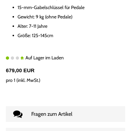
15-mm-Gabelschlüssel für Pedale
Gewicht: 9 kg (ohne Pedale)
Alter: 7-11 Jahre
Größe: 125-145cm
Auf Lager im Laden
679,00 EUR
pro 1 (inkl. MwSt.)
Fragen zum Artikel