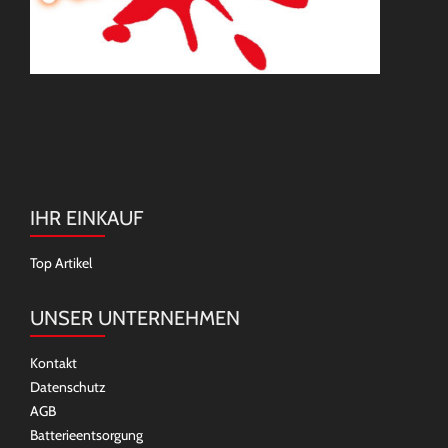
IHR EINKAUF
Top Artikel
UNSER UNTERNEHMEN
Kontakt
Datenschutz
AGB
Batterieentsorgung