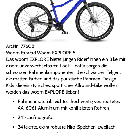
Art.Nr. 77608
Woom Fahrrad Woom EXPLORE 5
Das woom EXPLORE bietet jungen Rider*innen ein Bike mit
einem unverwechselbaren Look – dafür sorgen die
schwarzen Rahmenkomponenten, die schwarzen Felgen,
die matten Farben und das puristische Rahmen-Design.
Kids, die ein stylisches, sportliches Allround-Bike wollen,
werden das woom EXPLORE lieben!
Rahmenmaterial: leichtes, hochwertig verarbeitetes
AA-6061-Aluminium mit konifizierten Rohren
24″-Laufradgröße
24 leichte, extra robuste Niro-Speichen, zweifach