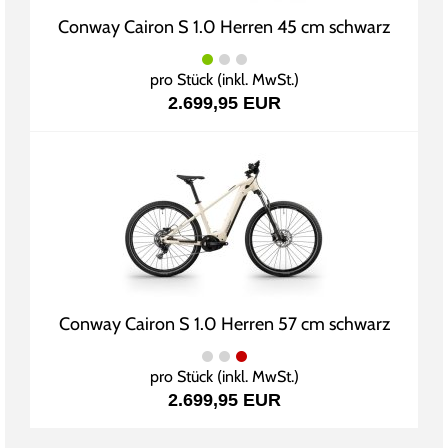
Conway Cairon S 1.0 Herren 45 cm schwarz
pro Stück (inkl. MwSt.)
2.699,95 EUR
Conway Cairon S 1.0 Herren 57 cm schwarz
pro Stück (inkl. MwSt.)
2.699,95 EUR