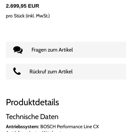
2.699,95 EUR
pro Stück (inkl. MwSt.)
Fragen zum Artikel
Rückruf zum Artikel
Produktdetails
Technische Daten
Antriebssystem:
BOSCH Performance Line CX