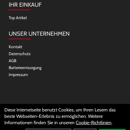
IHR EINKAUF
Top Artikel
UNSER UNTERNEHMEN
Kontakt
Datenschutz
AGB
Batterieentsorgung
Impressum
SOCIAL MEDIA
Diese Internetseite benutzt Cookies, um Ihren Lesern das
beste Webseiten-Erlebnis zu ermöglichen. Weitere
Informationen finden Sie in unseren
Cookie-Richtlinien
.