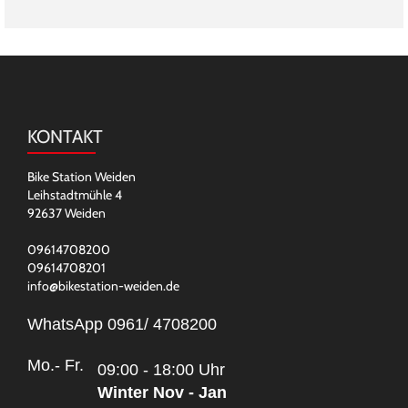
KONTAKT
Bike Station Weiden
Leihstadtmühle 4
92637 Weiden
09614708200
09614708201
info@bikestation-weiden.de
WhatsApp 0961/ 4708200
Mo.- Fr.
09:00 - 18:00 Uhr
Winter Nov - Jan