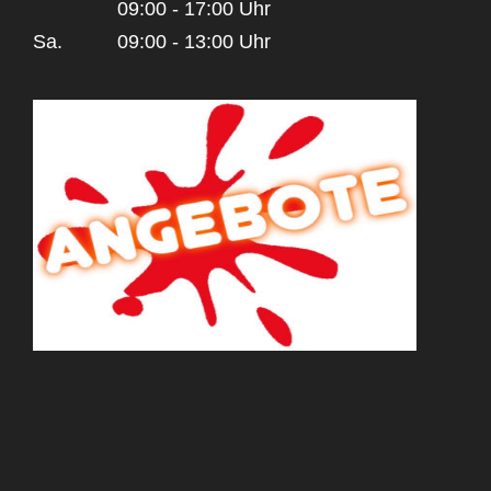
09:00 - 17:00 Uhr
Sa.
09:00 - 13:00 Uhr