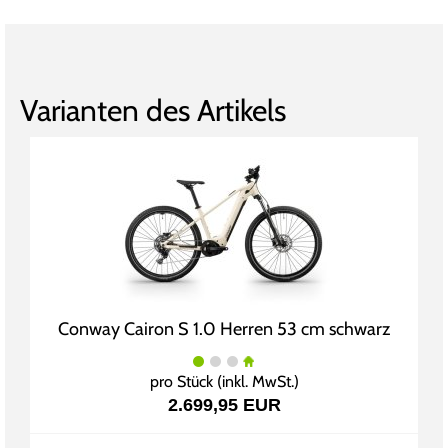
Varianten des Artikels
Conway Cairon S 1.0 Herren 53 cm schwarz
pro Stück (inkl. MwSt.)
2.699,95 EUR