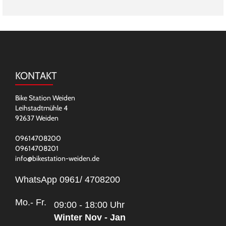
KONTAKT
Bike Station Weiden
Leihstadtmühle 4
92637 Weiden
09614708200
09614708201
info@bikestation-weiden.de
WhatsApp 0961/ 4708200
Mo.- Fr.
09:00 - 18:00 Uhr
Winter Nov - Jan