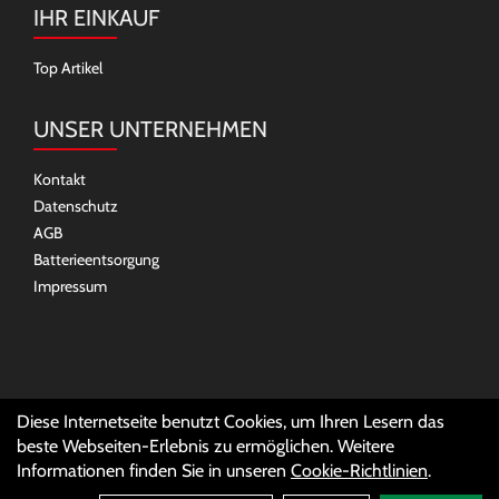
IHR EINKAUF
Top Artikel
UNSER UNTERNEHMEN
Kontakt
Datenschutz
AGB
Batterieentsorgung
Impressum
SOCIAL MEDIA
Diese Internetseite benutzt Cookies, um Ihren Lesern das
beste Webseiten-Erlebnis zu ermöglichen. Weitere
Informationen finden Sie in unseren
Cookie-Richtlinien
.