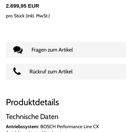
2.699,95 EUR
pro Stück (inkl. MwSt.)
Fragen zum Artikel
Rückruf zum Artikel
Produktdetails
Technische Daten
Antriebssystem:
BOSCH Performance Line CX