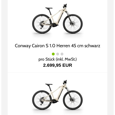
Conway Cairon S 1.0 Herren 45 cm schwarz
pro Stück (inkl. MwSt.)
2.699,95 EUR