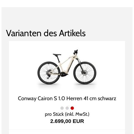
Varianten des Artikels
Conway Cairon S 1.0 Herren 41 cm schwarz
pro Stück (inkl. MwSt.)
2.699,00 EUR