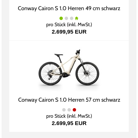
Conway Cairon S 1.0 Herren 49 cm schwarz
pro Stück (inkl. MwSt.)
2.699,95 EUR
Conway Cairon S 1.0 Herren 57 cm schwarz
pro Stück (inkl. MwSt.)
2.699,95 EUR